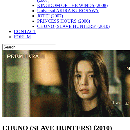
(2007)
KINGDOM OF THE WINDS (2008)
Universul AKIRA KUROSAWA
JOTEI (2007)
PRINCESS HOURS (2006)
CHUNO (SLAVE HUNTERS) (2010)
CONTACT
FORUM
CHUNO (SLAVE HUNTERS) (2010)