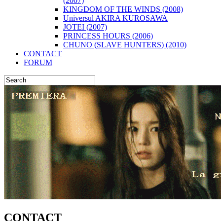
(2007)
KINGDOM OF THE WINDS (2008)
Universul AKIRA KUROSAWA
JOTEI (2007)
PRINCESS HOURS (2006)
CHUNO (SLAVE HUNTERS) (2010)
CONTACT
FORUM
CONTACT