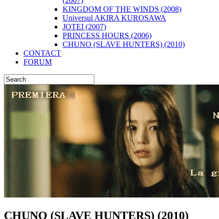
(2007)
KINGDOM OF THE WINDS (2008)
Universul AKIRA KUROSAWA
JOTEI (2007)
PRINCESS HOURS (2006)
CHUNO (SLAVE HUNTERS) (2010)
CONTACT
FORUM
CHUNO (SLAVE HUNTERS) (2010)